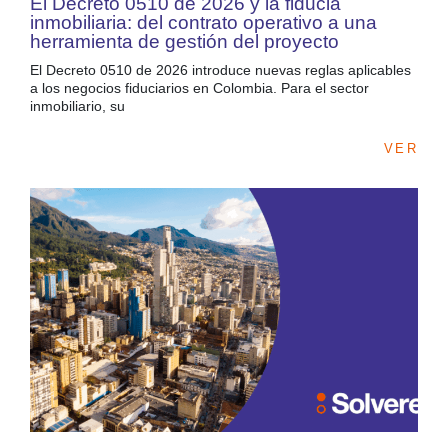
El Decreto 0510 de 2026 y la fiducia
inmobiliaria: del contrato operativo a una
herramienta de gestión del proyecto
El Decreto 0510 de 2026 introduce nuevas reglas aplicables
a los negocios fiduciarios en Colombia. Para el sector
inmobiliario, su
VER