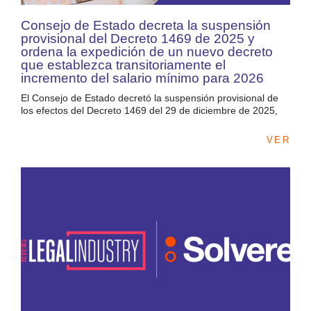
Consejo de Estado decreta la suspensión
provisional del Decreto 1469 de 2025 y
ordena la expedición de un nuevo decreto
que establezca transitoriamente el
incremento del salario mínimo para 2026
El Consejo de Estado decretó la suspensión provisional de
los efectos del Decreto 1469 del 29 de diciembre de 2025,
VER