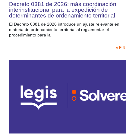
Decreto 0381 de 2026: más coordinación
interinstitucional para la expedición de
determinantes de ordenamiento territorial
El Decreto 0381 de 2026 introduce un ajuste relevante en
materia de ordenamiento territorial al reglamentar el
procedimiento para la
VER