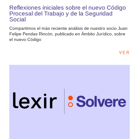
Reflexiones iniciales sobre el nuevo Código
Procesal del Trabajo y de la Seguridad
Social
Compartimos el más reciente análisis de nuestro socio Juan
Felipe Pendas Rincón, publicado en Ámbito Jurídico, sobre
el nuevo Código
VER