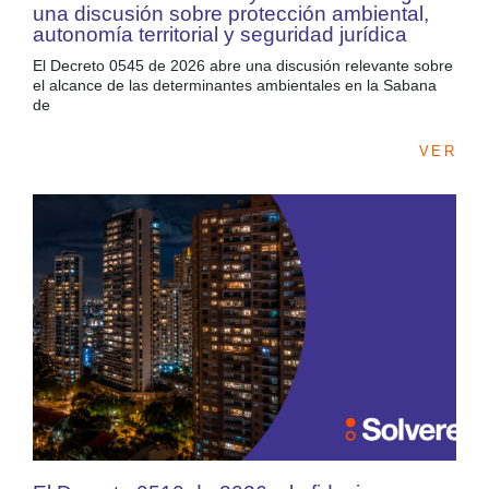
una discusión sobre protección ambiental,
autonomía territorial y seguridad jurídica
El Decreto 0545 de 2026 abre una discusión relevante sobre
el alcance de las determinantes ambientales en la Sabana
de
VER