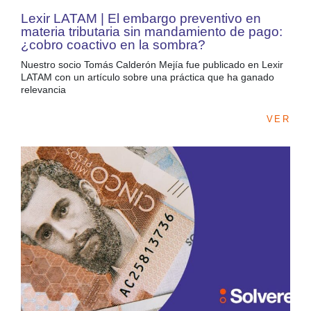
Lexir LATAM | El embargo preventivo en
materia tributaria sin mandamiento de pago:
¿cobro coactivo en la sombra?
Nuestro socio Tomás Calderón Mejía fue publicado en Lexir
LATAM con un artículo sobre una práctica que ha ganado
relevancia
VER