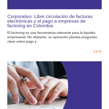
Corporativo: Libre circulación de facturas
electrónicas y el pago a empresas de
factoring en Colombia
El factoring es una herramienta relevante para la liquidez
empresarial. No obstante, su operación plantea preguntas
clave sobre pago y
VER