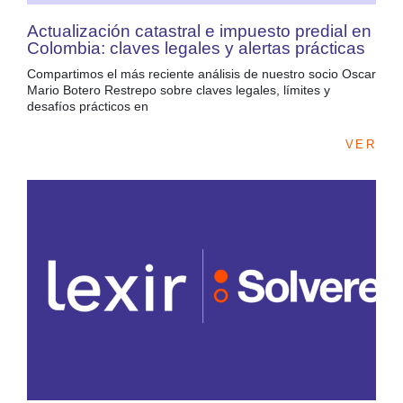
Actualización catastral e impuesto predial en
Colombia: claves legales y alertas prácticas
Compartimos el más reciente análisis de nuestro socio Oscar
Mario Botero Restrepo sobre claves legales, límites y
desafíos prácticos en
VER