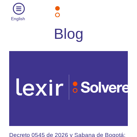
English
Blog
Decreto 0545 de 2026 y Sabana de Bogotá: