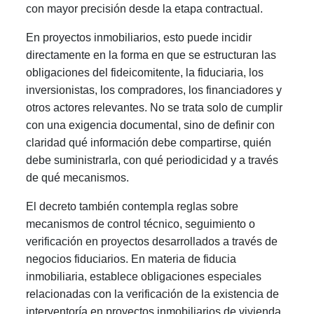
con mayor precisión desde la etapa contractual.
En proyectos inmobiliarios, esto puede incidir
directamente en la forma en que se estructuran las
obligaciones del fideicomitente, la fiduciaria, los
inversionistas, los compradores, los financiadores y
otros actores relevantes. No se trata solo de cumplir
con una exigencia documental, sino de definir con
claridad qué información debe compartirse, quién
debe suministrarla, con qué periodicidad y a través
de qué mecanismos.
El decreto también contempla reglas sobre
mecanismos de control técnico, seguimiento o
verificación en proyectos desarrollados a través de
negocios fiduciarios. En materia de fiducia
inmobiliaria, establece obligaciones especiales
relacionadas con la verificación de la existencia de
interventoría en proyectos inmobiliarios de vivienda,