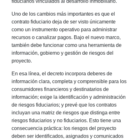
fiduciarios vinculados al desarrollo inmobiliario.
Uno de los cambios más importantes es que el
contrato fiduciario deja de ser visto únicamente
como un instrumento operativo para administrar
recursos o canalizar pagos. Bajo el nuevo marco,
también debe funcionar como una herramienta de
información, gobierno y gestión de riesgos del
proyecto.
En esa línea, el decreto incorpora deberes de
información clara, completa y comprensible para los
consumidores financieros y destinatarios de
información; exige la identificación y administración
de riesgos fiduciarios; y prevé que los contratos
incluyan una matriz de riesgos que distinga entre
riesgos fiduciarios y no fiduciarios. Esto tiene una
consecuencia práctica: los riesgos del proyecto
deben ser identificados, asignados y comunicados