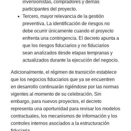
inversionistas, compradores y demás
participantes del proyecto.
Tercero, mayor relevancia de la gestión
preventiva. La identificación de riesgos no
debe ocurrir únicamente cuando el proyecto
enfrenta una contingencia. El decreto apunta a
que los riesgos fiduciarios y no fiduciarios
sean analizados desde etapas tempranas y
actualizados durante la ejecución del negocio.
Adicionalmente, el régimen de transición establece
que los negocios fiduciarios que ya se encuentren
en desarrollo continuarán rigiéndose por las normas
vigentes al momento de su celebración. Sin
embargo, para nuevos proyectos, el decreto
representa una oportunidad para revisar los modelos
contractuales, los mecanismos de información y los
controles internos asociados a la estructuración
fiduciaria.