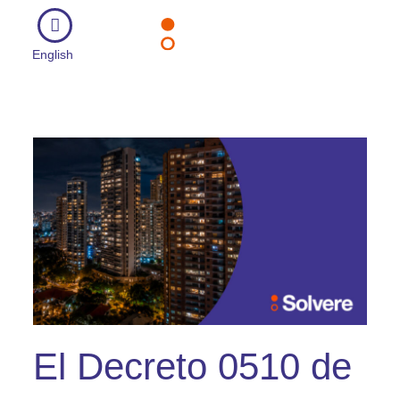
English
El Decreto 0510 de