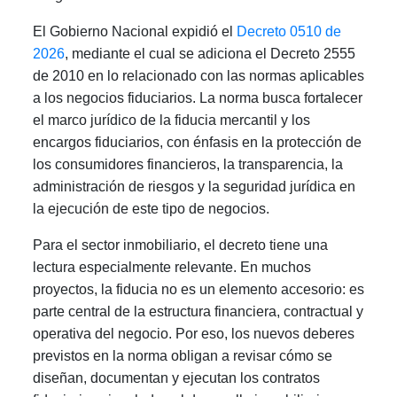
El Gobierno Nacional expidió el
Decreto 0510 de
2026
, mediante el cual se adiciona el Decreto 2555
de 2010 en lo relacionado con las normas aplicables
a los negocios fiduciarios. La norma busca fortalecer
el marco jurídico de la fiducia mercantil y los
encargos fiduciarios, con énfasis en la protección de
los consumidores financieros, la transparencia, la
administración de riesgos y la seguridad jurídica en
la ejecución de este tipo de negocios.
Para el sector inmobiliario, el decreto tiene una
lectura especialmente relevante. En muchos
proyectos, la fiducia no es un elemento accesorio: es
parte central de la estructura financiera, contractual y
operativa del negocio. Por eso, los nuevos deberes
previstos en la norma obligan a revisar cómo se
diseñan, documentan y ejecutan los contratos