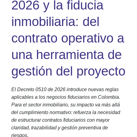
2026 y la fiducia
inmobiliaria: del
contrato operativo a
una herramienta de
gestión del proyecto
El Decreto 0510 de 2026 introduce nuevas reglas
aplicables a los negocios fiduciarios en Colombia.
Para el sector inmobiliario, su impacto va más allá
del cumplimiento normativo: refuerza la necesidad
de estructurar contratos fiduciarios con mayor
claridad, trazabilidad y gestión preventiva de
riesgos.