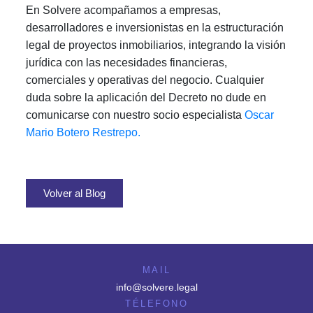
En Solvere acompañamos a empresas,
desarrolladores e inversionistas en la estructuración
legal de proyectos inmobiliarios, integrando la visión
jurídica con las necesidades financieras,
comerciales y operativas del negocio. Cualquier
duda sobre la aplicación del Decreto no dude en
comunicarse con nuestro socio especialista
Oscar
Mario Botero Restrepo.
Volver al Blog
MAIL
info@solvere.legal
TÉLEFONO