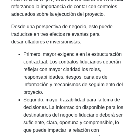
reforzando la importancia de contar con controles
adecuados sobre la ejecución del proyecto.
Desde una perspectiva de negocio, esto puede
traducirse en tres efectos relevantes para
desarrolladores e inversionistas:
Primero, mayor exigencia en la estructuración
contractual. Los contratos fiduciarios deberán
reflejar con mayor claridad los roles,
responsabilidades, riesgos, canales de
información y mecanismos de seguimiento del
proyecto.
Segundo, mayor trazabilidad para la toma de
decisiones. La información disponible para los
destinatarios del negocio fiduciario deberá ser
suficiente, clara, oportuna y comprensible, lo
que puede impactar la relación con