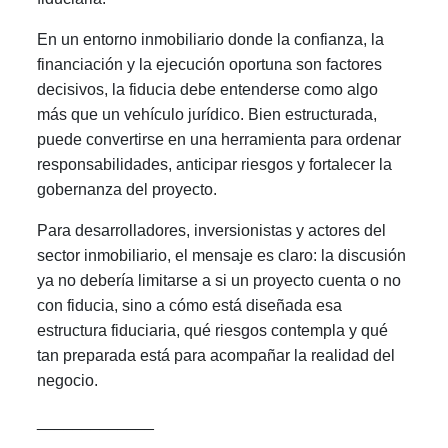
En un entorno inmobiliario donde la confianza, la
financiación y la ejecución oportuna son factores
decisivos, la fiducia debe entenderse como algo
más que un vehículo jurídico. Bien estructurada,
puede convertirse en una herramienta para ordenar
responsabilidades, anticipar riesgos y fortalecer la
gobernanza del proyecto.
Para desarrolladores, inversionistas y actores del
sector inmobiliario, el mensaje es claro: la discusión
ya no debería limitarse a si un proyecto cuenta o no
con fiducia, sino a cómo está diseñada esa
estructura fiduciaria, qué riesgos contempla y qué
tan preparada está para acompañar la realidad del
negocio.
_____________