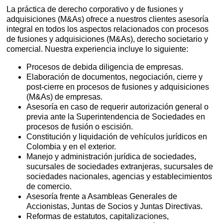
La práctica de derecho corporativo y de fusiones y
adquisiciones (M&As) ofrece a nuestros clientes asesoría
integral en todos los aspectos relacionados con procesos
de fusiones y adquisiciones (M&As), derecho societario y
comercial. Nuestra experiencia incluye lo siguiente:
Procesos de debida diligencia de empresas.
Elaboración de documentos, negociación, cierre y
post-cierre en procesos de fusiones y adquisiciones
(M&As) de empresas.
Asesoría en caso de requerir autorización general o
previa ante la Superintendencia de Sociedades en
procesos de fusión o escisión.
Constitución y liquidación de vehículos jurídicos en
Colombia y en el exterior.
Manejo y administración jurídica de sociedades,
sucursales de sociedades extranjeras, sucursales de
sociedades nacionales, agencias y establecimientos
de comercio.
Asesoría frente a Asambleas Generales de
Accionistas, Juntas de Socios y Juntas Directivas.
Reformas de estatutos, capitalizaciones,