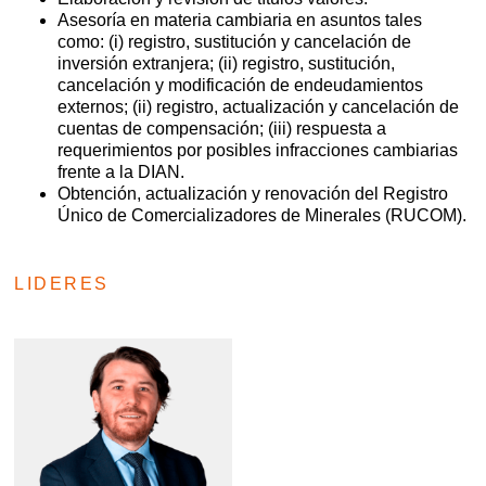
Asesoría en materia cambiaria en asuntos tales
como: (i) registro, sustitución y cancelación de
inversión extranjera; (ii) registro, sustitución,
cancelación y modificación de endeudamientos
externos; (ii) registro, actualización y cancelación de
cuentas de compensación; (iii) respuesta a
requerimientos por posibles infracciones cambiarias
frente a la DIAN.
Obtención, actualización y renovación del Registro
Único de Comercializadores de Minerales (RUCOM).
LIDERES