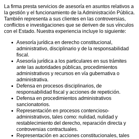
La firma presta servicios de asesoría en asuntos relativos a
la gestión y el funcionamiento de la Administración Pública.
También representa a sus clientes en las controversias,
conflictos e investigaciones que se deriven de sus vínculos
con el Estado. Nuestra experiencia incluye lo siguiente:
Asesoría jurídica en derecho constitucional,
administrativo, disciplinario y de la responsabilidad
fiscal.
Asesoría jurídica a los particulares en sus trámites
ante las autoridades públicas, procedimientos
administrativos y recursos en vía gubernativa o
administrativa.
Defensa en procesos disciplinarios, de
responsabilidad fiscal y acciones de repetición.
Defensa en procedimientos administrativos
sancionatorios.
Representación en procesos contencioso-
administrativos, tales como: nulidad, nulidad y
restablecimiento del derecho, reparación directa y
controversias contractuales.
Representación en acciones constitucionales, tales