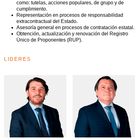
como: tutelas, acciones populares, de grupo y de
cumplimiento.
Representación en procesos de responsabilidad
extracontractual del Estado.
Asesoría general en procesos de contratación estatal.
Obtención, actualización y renovación del Registro
Único de Proponentes (RUP).
LIDERES